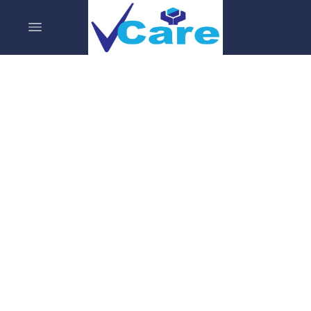
تواصل معنا
نحن في الاستماع لك دائما